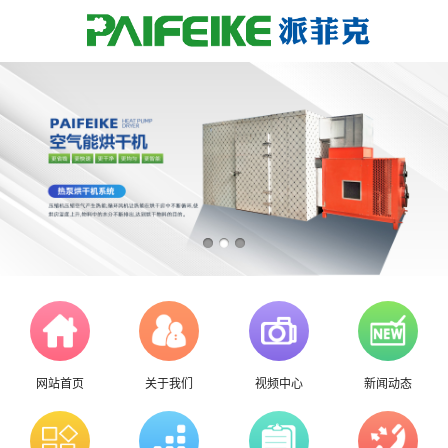
网站首页
关于我们
视频中心
新闻动态