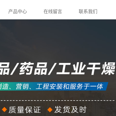
产品中心
在线留言
联系我们