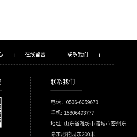
心
在线留言
联系我们
|
|
|
克
联系我们
电话：0536-6059678
手机: 15806493777
地址: 山东省潍坊市诸城市密州东
路东旭花园东200米