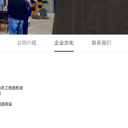
公司介绍
企业文化
联系我们
为员工创造机会
值
创造效益