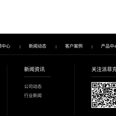
频中心
新闻动态
客户案例
产品中
|
|
|
易站通
|
网站管理
新闻资讯
关注派菲
公司动态
行业新闻