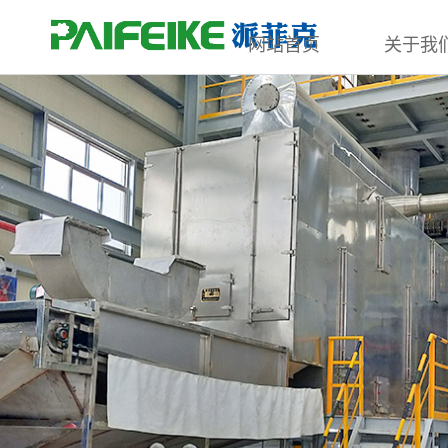
网站首页
关于我