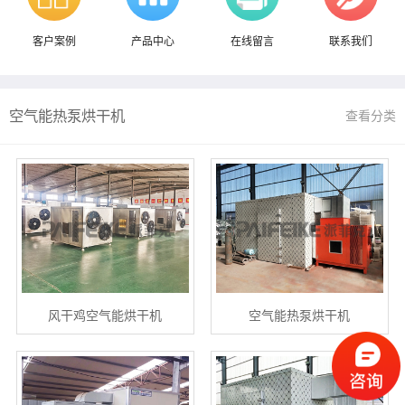
客户案例
产品中心
在线留言
联系我们
空气能热泵烘干机
查看分类
风干鸡空气能烘干机
空气能热泵烘干机