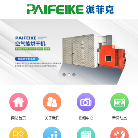
网站首页
关于我们
视频中心
新闻动态