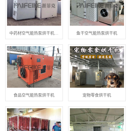
中药材空气能热泵烘干机…
鱼干空气能热泵烘干机
食品空气能热泵烘干机
宠物零食烘干机