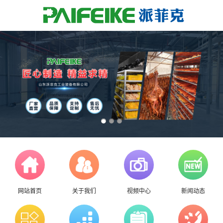
网站首页
关于我们
视频中心
新闻动态