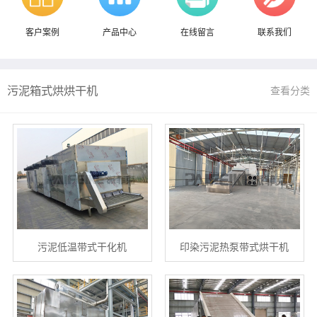
客户案例
产品中心
在线留言
联系我们
污泥箱式烘烘干机
查看分类
污泥低温带式干化机
印染污泥热泵带式烘干机