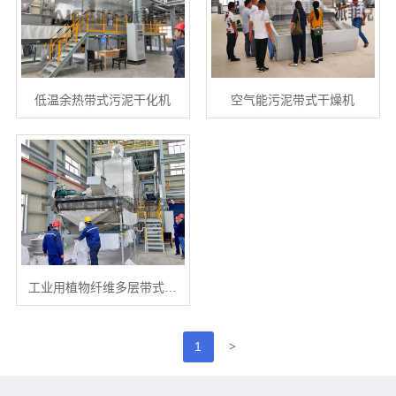
低温余热带式污泥干化机
空气能污泥带式干燥机
工业用植物纤维多层带式…
>
1