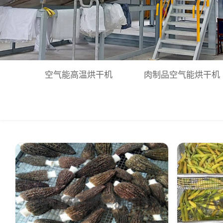
空气能高温烘干机
肉制品空气能烘干机