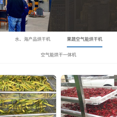
水、海产品烘干机
果蔬空气能烘干机
空气能烘干一体机