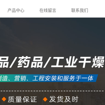
产品中心
在线留言
联系我们