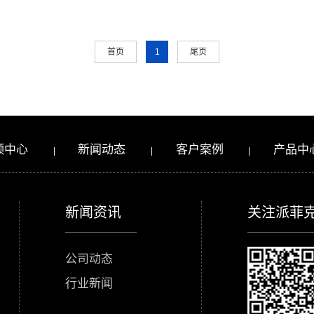
首页
1
尾页
频中心
新闻动态
客户案例
产品中
|
|
|
易站通
|
网站管理
新闻资讯
关注派菲
公司动态
行业新闻