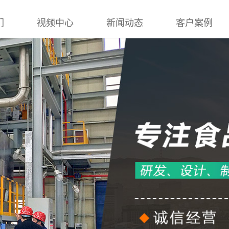
们
视频中心
新闻动态
客户案例