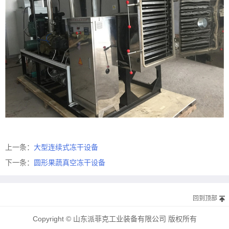
上一条：
大型连续式冻干设备
下一条：
圆形果蔬真空冻干设备
回到顶部
Copyright © 山东派菲克工业装备有限公司 版权所有