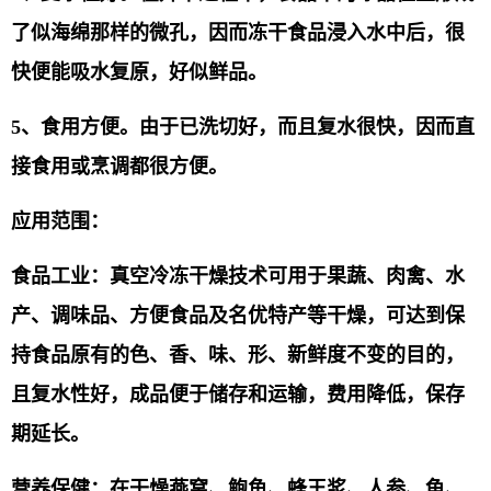
了似海绵那样的微孔，因而冻干食品浸入水中后，很
快便能吸水复原，好似鲜品。
5、
食用方便。由于已洗切好，而且复水很快，因而直
接食用或烹调都很方便。
应用范围：
食品工业：真空冷冻干燥技术可用于果蔬、肉禽、水
产、调味品、方便食品及名优特产等干燥，可达到保
持食品原有的色、香、味、形、新鲜度不变的目的，
且复水性好，成品便于储存和运输，费用降低，保存
期延长。
营养保健：在干燥燕窝、鲍鱼、蜂王浆、人参、龟、