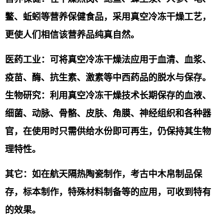
鳖、蚯蚓等营养保健食品，采用真空冷冻干燥工艺，
更使人们相信该营养品纯真自然。
医药工业：可将真空冷冻干燥法应用于血清、血浆、
疫苗、酶、抗生素、激素等中西药品的脱水与保存。
生物研究：利用真空冷冻干燥技术长期保存的血液、
细菌、动脉、骨骼、皮肤、角膜、神经组织和各种器
官，在使用时只需供给水份即可再生，仍保持其生物
理特性。
其
它：如在航天隔热陶瓷制作，考古中木帛制品保
存，标本制作，特殊材料制备等的应用，可收到特有
的效果。