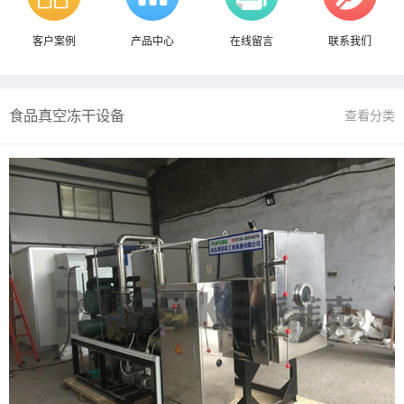
客户案例
产品中心
在线留言
联系我们
食品真空冻干设备
查看分类