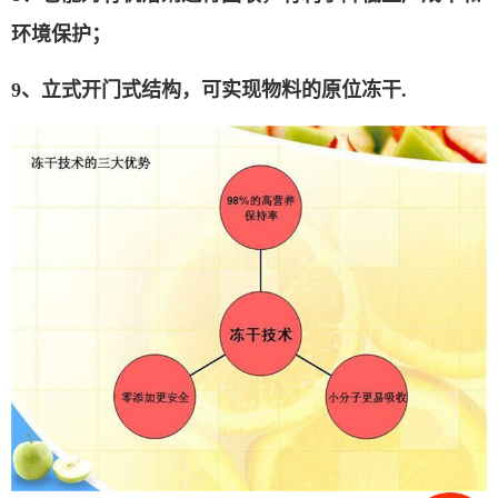
环境保护；
9、
立式开门式结构，可实现物料的原位冻干
.