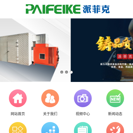
网站首页
关于我们
视频中心
新闻动态